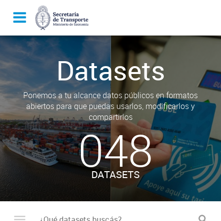
Datasets
Ponemos a tu alcance datos públicos en formatos
abiertos para que puedas usarlos, modificarlos y
compartirlos
048
DATASETS