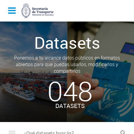
Datasets
Ponemos a tu alcance datos públicos en formatos
abiertos para que puedas usarlos, modificarlos y
compartirlos
048
DATASETS