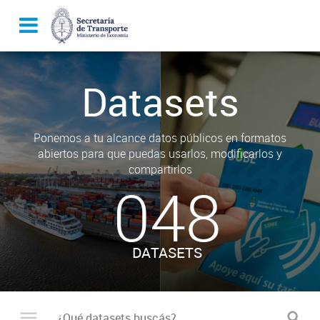
Datasets
Ponemos a tu alcance datos públicos en formatos
abiertos para que puedas usarlos, modificarlos y
compartirlos
048
DATASETS