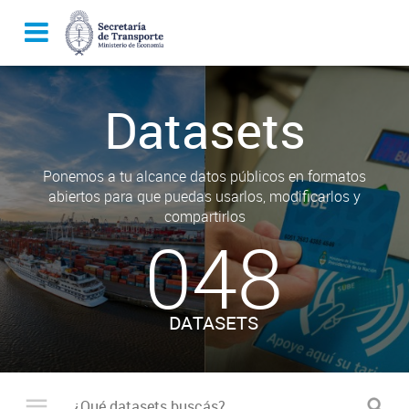
Datasets
Ponemos a tu alcance datos públicos en formatos
abiertos para que puedas usarlos, modificarlos y
compartirlos
048
DATASETS