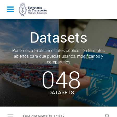
Datasets
Ponemos a tu alcance datos públicos en formatos
abiertos para que puedas usarlos, modificarlos y
compartirlos
048
DATASETS