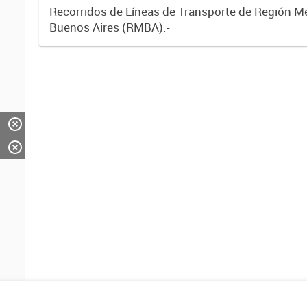
Recorridos de Líneas de Transporte de Región M
Buenos Aires (RMBA).-