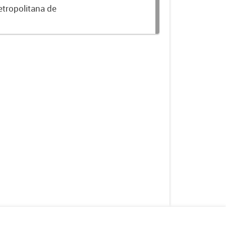
etropolitana de