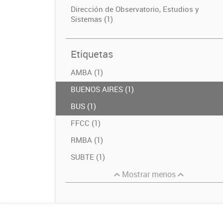
Dirección de Observatorio, Estudios y
Sistemas (1)
Etiquetas
AMBA (1)
BUENOS AIRES (1)
BUS (1)
FFCC (1)
RMBA (1)
SUBTE (1)
Mostrar menos