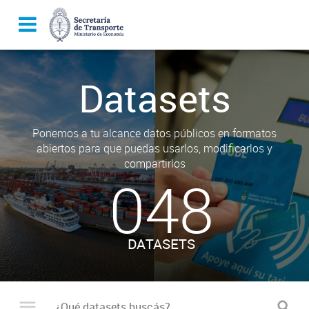
Datasets
Ponemos a tu alcance datos públicos en formatos
abiertos para que puedas usarlos, modificarlos y
compartirlos
048
DATASETS