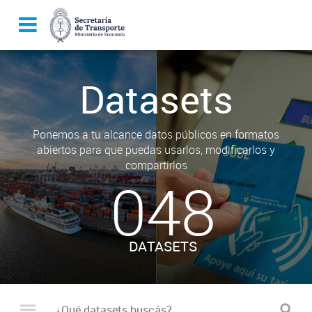
Datasets
Ponemos a tu alcance datos públicos en formatos
abiertos para que puedas usarlos, modificarlos y
compartirlos
048
DATASETS