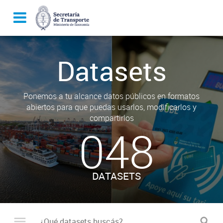
Datasets
Ponemos a tu alcance datos públicos en formatos
abiertos para que puedas usarlos, modificarlos y
compartirlos
048
DATASETS