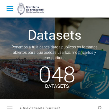
Datasets
Ponemos a tu alcance datos públicos en formatos
abiertos para que puedas usarlos, modificarlos y
compartirlos
048
DATASETS