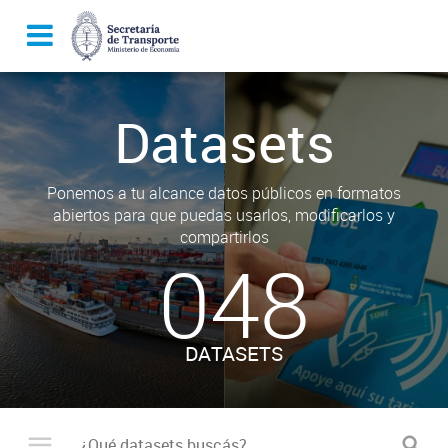
Datasets
Ponemos a tu alcance datos públicos en formatos
abiertos para que puedas usarlos, modificarlos y
compartirlos
048
DATASETS