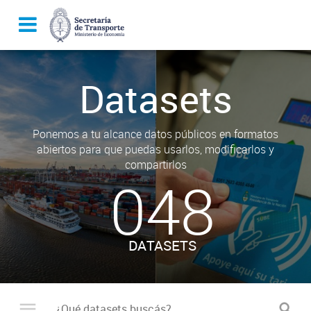
Datasets
Ponemos a tu alcance datos públicos en formatos
abiertos para que puedas usarlos, modificarlos y
compartirlos
048
DATASETS