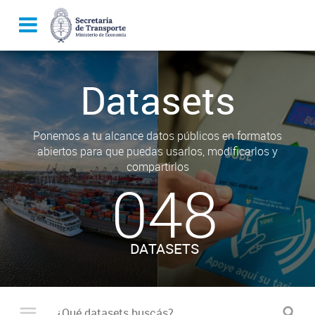
Datasets
Ponemos a tu alcance datos públicos en formatos
abiertos para que puedas usarlos, modificarlos y
compartirlos
048
DATASETS