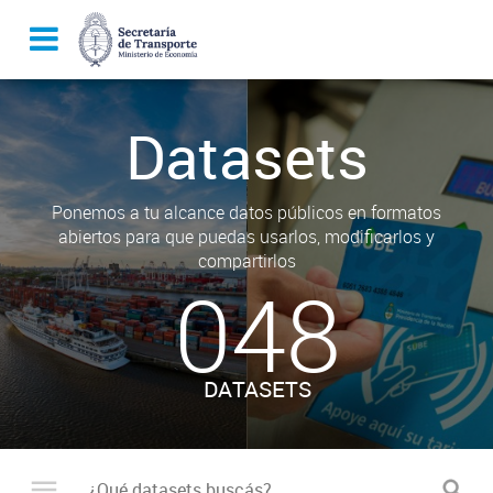
Datasets
Ponemos a tu alcance datos públicos en formatos
abiertos para que puedas usarlos, modificarlos y
compartirlos
048
DATASETS