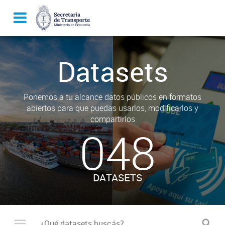
Datasets
Ponemos a tu alcance datos públicos en formatos
abiertos para que puedas usarlos, modificarlos y
compartirlos
048
DATASETS