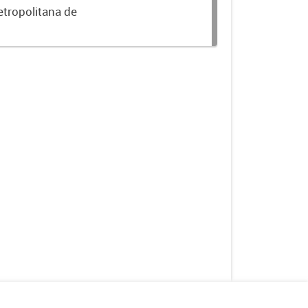
etropolitana de