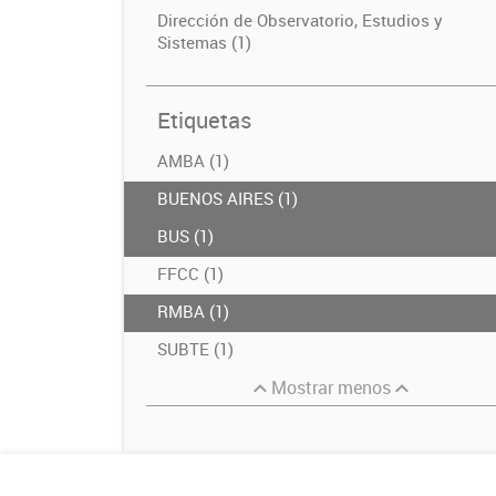
Dirección de Observatorio, Estudios y
Sistemas (1)
Etiquetas
AMBA (1)
BUENOS AIRES (1)
BUS (1)
FFCC (1)
RMBA (1)
SUBTE (1)
Mostrar menos