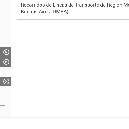
Recorridos de Líneas de Transporte de Región M
Buenos Aires (RMBA).-