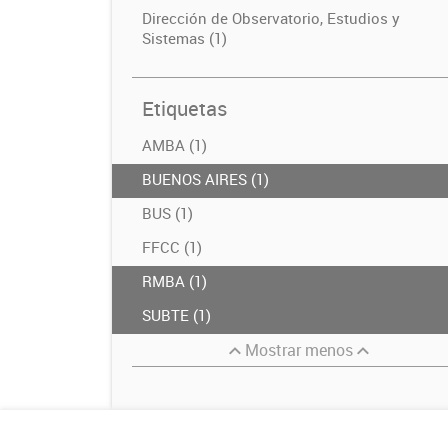
Dirección de Observatorio, Estudios y
Sistemas (1)
Etiquetas
AMBA (1)
BUENOS AIRES (1)
BUS (1)
FFCC (1)
RMBA (1)
SUBTE (1)
Mostrar menos