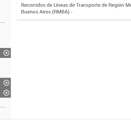
Recorridos de Líneas de Transporte de Región M
Buenos Aires (RMBA).-