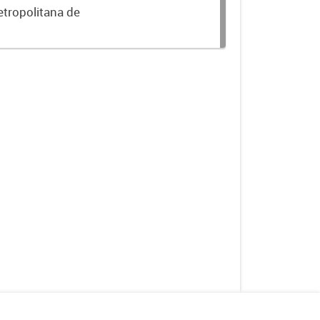
etropolitana de