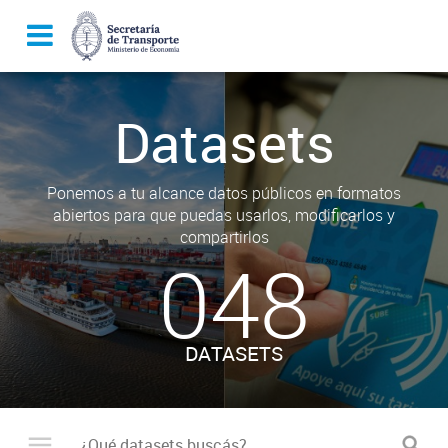
Datasets
Ponemos a tu alcance datos públicos en formatos
abiertos para que puedas usarlos, modificarlos y
compartirlos
048
DATASETS