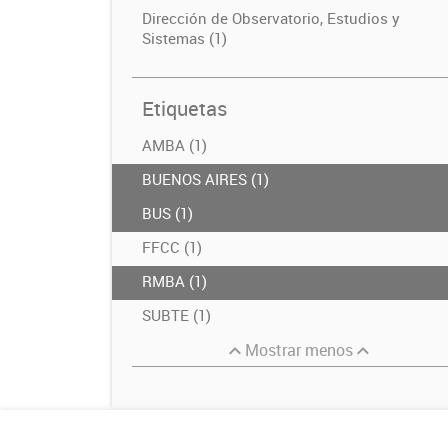
Dirección de Observatorio, Estudios y
Sistemas (1)
Etiquetas
AMBA (1)
BUENOS AIRES (1)
BUS (1)
FFCC (1)
RMBA (1)
SUBTE (1)
Mostrar menos