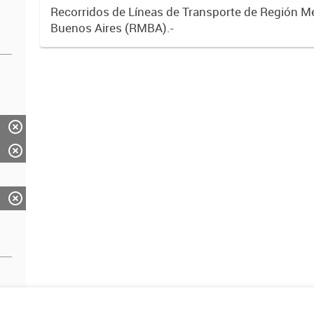
Recorridos de Líneas de Transporte de Región M
Buenos Aires (RMBA).-