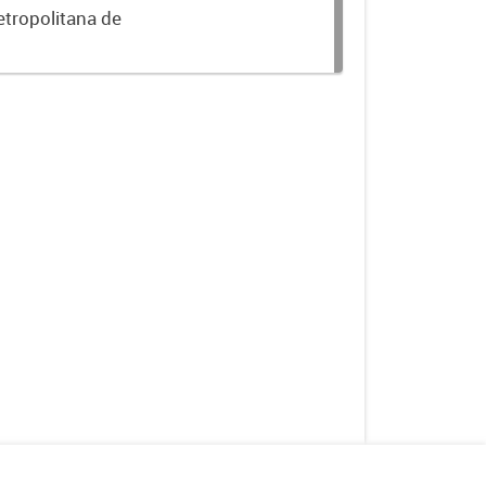
etropolitana de