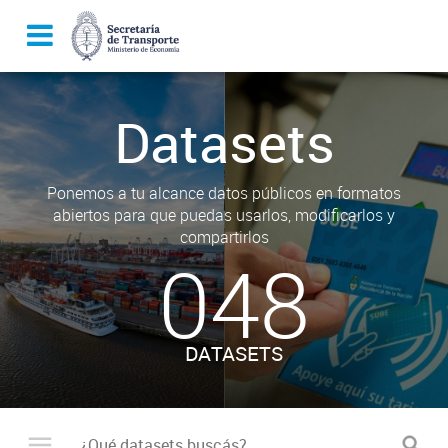
Datasets
Ponemos a tu alcance datos públicos en formatos
abiertos para que puedas usarlos, modificarlos y
compartirlos
048
DATASETS