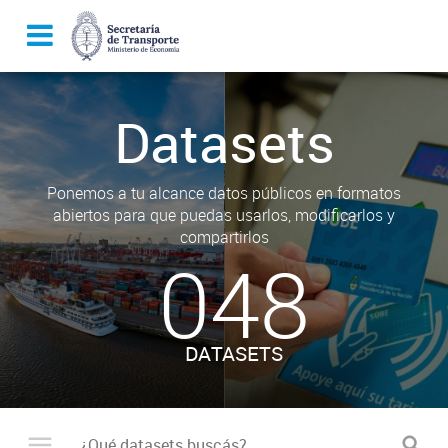
Datasets
Ponemos a tu alcance datos públicos en formatos
abiertos para que puedas usarlos, modificarlos y
compartirlos
048
DATASETS