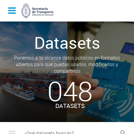
Datasets
Ponemos a tu alcance datos públicos en formatos
abiertos para que puedas usarlos, modificarlos y
compartirlos
048
DATASETS