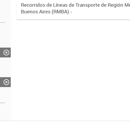
Recorridos de Líneas de Transporte de Región M
Buenos Aires (RMBA).-