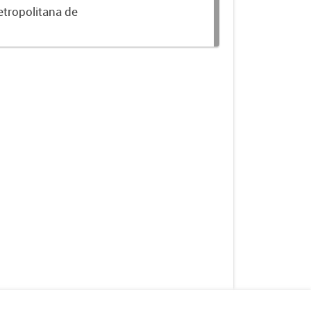
etropolitana de