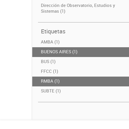
Dirección de Observatorio, Estudios y
Sistemas (1)
Etiquetas
AMBA (1)
BUENOS AIRES (1)
BUS (1)
FFCC (1)
RMBA (1)
SUBTE (1)