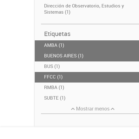
Dirección de Observatorio, Estudios y
Sistemas (1)
Etiquetas
AMBA (1)
BUENOS AIRES (1)
BUS (1)
FFCC (1)
RMBA (1)
SUBTE (1)
Mostrar menos