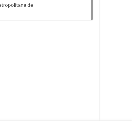
etropolitana de