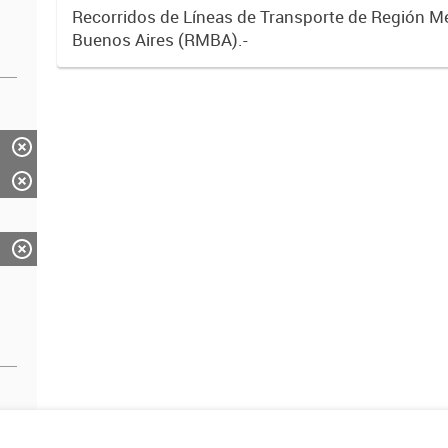
Recorridos de Líneas de Transporte de Región M
Buenos Aires (RMBA).-