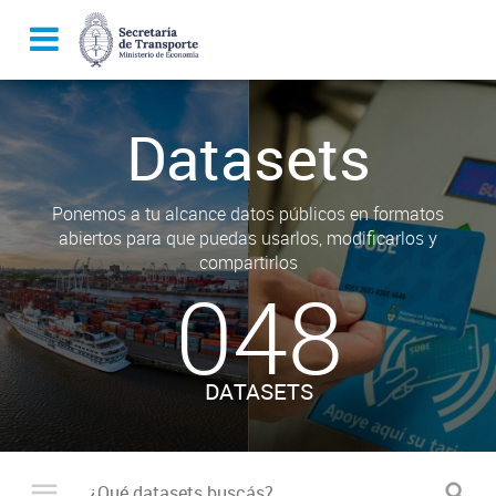
Datasets
Ponemos a tu alcance datos públicos en formatos
abiertos para que puedas usarlos, modificarlos y
compartirlos
048
DATASETS