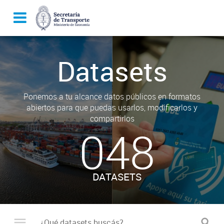
Datasets
Ponemos a tu alcance datos públicos en formatos
abiertos para que puedas usarlos, modificarlos y
compartirlos
048
DATASETS