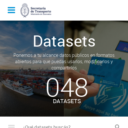
Datasets
Ponemos a tu alcance datos públicos en formatos
abiertos para que puedas usarlos, modificarlos y
compartirlos
048
DATASETS