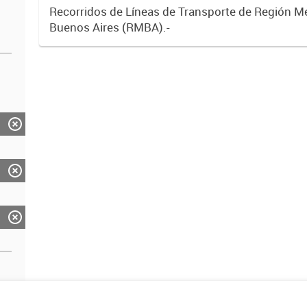
Recorridos de Líneas de Transporte de Región M
Buenos Aires (RMBA).-