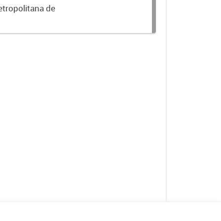
etropolitana de