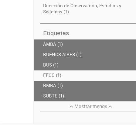
Dirección de Observatorio, Estudios y
Sistemas (1)
Etiquetas
AMBA (1)
BUENOS AIRES (1)
BUS (1)
FFCC (1)
RMBA (1)
SUBTE (1)
Mostrar menos