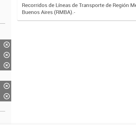
Recorridos de Líneas de Transporte de Región M
Buenos Aires (RMBA).-