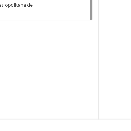
etropolitana de