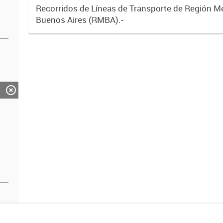
Recorridos de Líneas de Transporte de Región M
Buenos Aires (RMBA).-