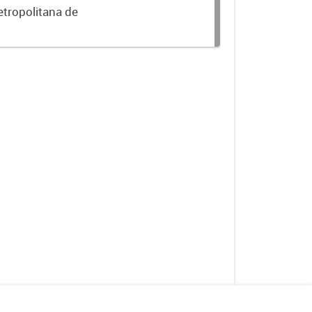
etropolitana de