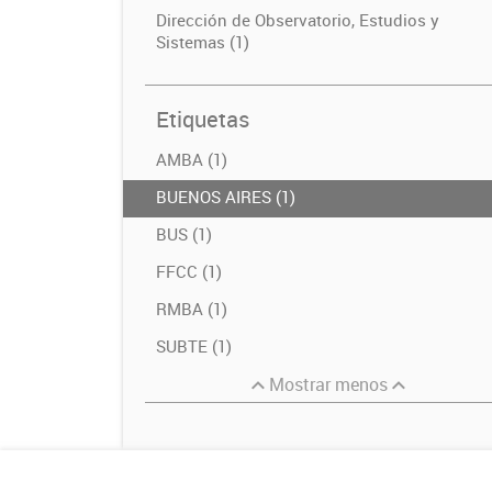
Dirección de Observatorio, Estudios y
Sistemas (1)
Etiquetas
AMBA (1)
BUENOS AIRES (1)
BUS (1)
FFCC (1)
RMBA (1)
SUBTE (1)
Mostrar menos