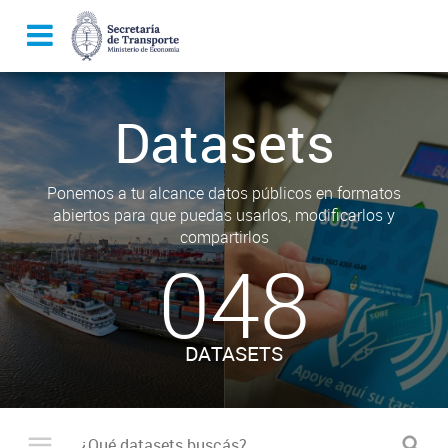
Datasets
Ponemos a tu alcance datos públicos en formatos
abiertos para que puedas usarlos, modificarlos y
compartirlos
048
DATASETS