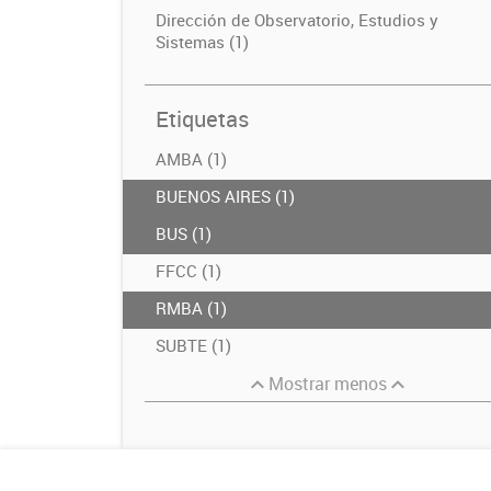
Dirección de Observatorio, Estudios y
Sistemas (1)
Etiquetas
AMBA (1)
BUENOS AIRES (1)
BUS (1)
FFCC (1)
RMBA (1)
SUBTE (1)
Mostrar menos