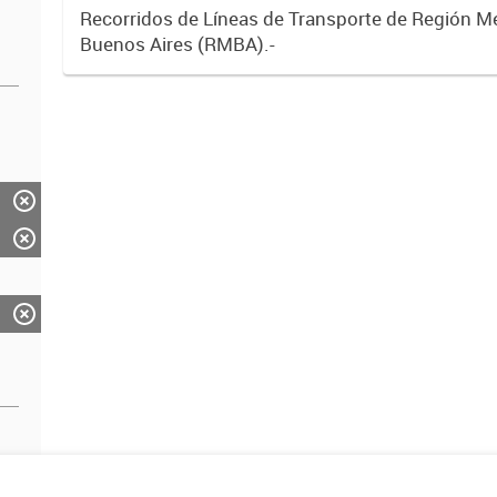
Recorridos de Líneas de Transporte de Región M
Buenos Aires (RMBA).-