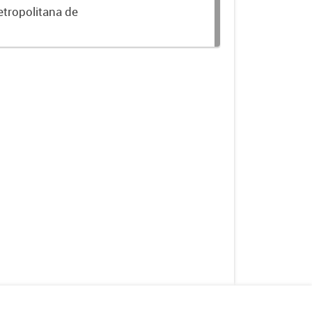
etropolitana de