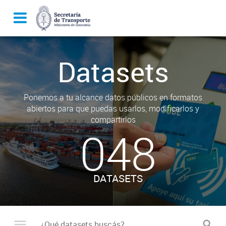
Datasets
Ponemos a tu alcance datos públicos en formatos
abiertos para que puedas usarlos, modificarlos y
compartirlos
048
DATASETS