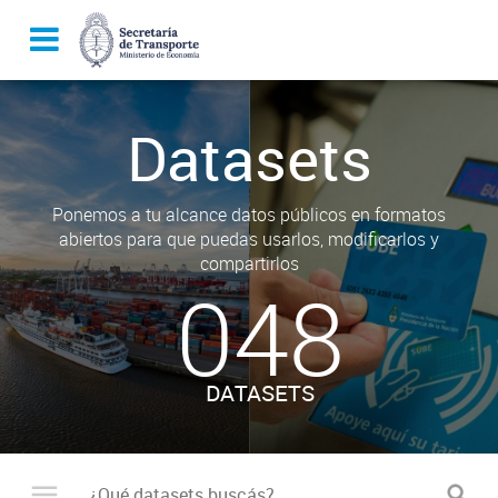
Datasets
Ponemos a tu alcance datos públicos en formatos
abiertos para que puedas usarlos, modificarlos y
compartirlos
048
DATASETS