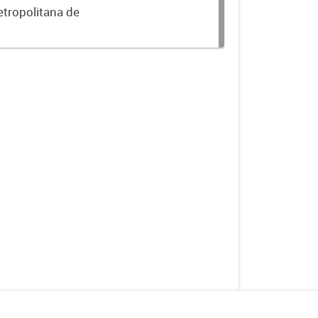
etropolitana de