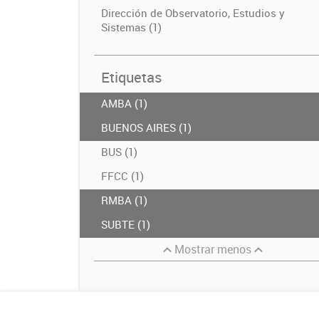
Dirección de Observatorio, Estudios y
Sistemas (1)
Etiquetas
AMBA (1)
BUENOS AIRES (1)
BUS (1)
FFCC (1)
RMBA (1)
SUBTE (1)
Mostrar menos