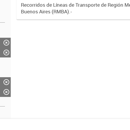
Recorridos de Líneas de Transporte de Región M
Buenos Aires (RMBA).-