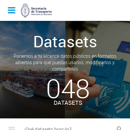
Datasets
Ponemos a tu alcance datos públicos en formatos
abiertos para que puedas usarlos, modificarlos y
compartirlos
048
DATASETS