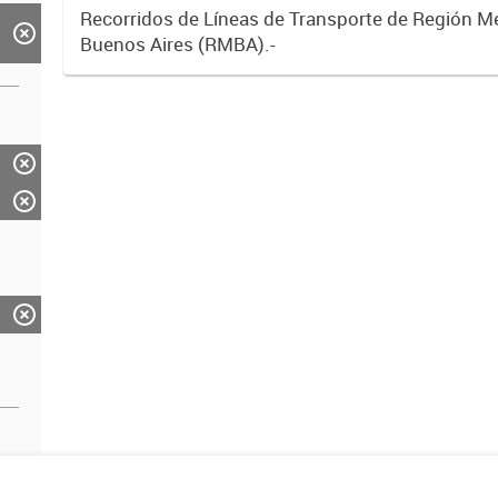
Recorridos de Líneas de Transporte de Región M
Buenos Aires (RMBA).-