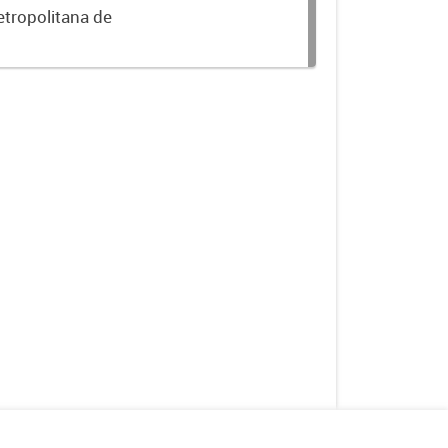
etropolitana de