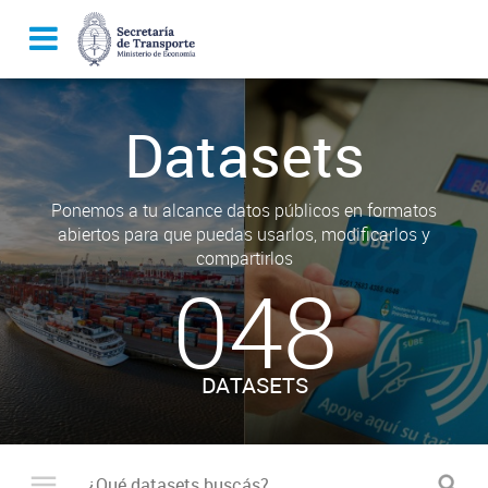
Datasets
Ponemos a tu alcance datos públicos en formatos
abiertos para que puedas usarlos, modificarlos y
compartirlos
048
DATASETS