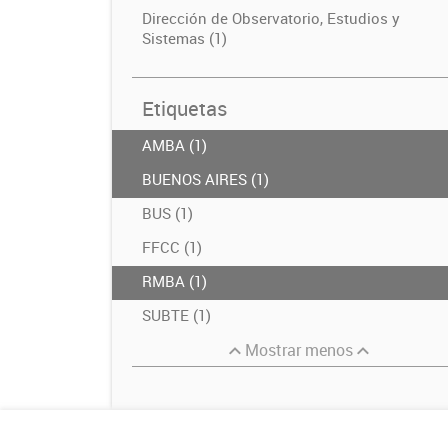
Dirección de Observatorio, Estudios y
Sistemas (1)
Etiquetas
AMBA (1)
BUENOS AIRES (1)
BUS (1)
FFCC (1)
RMBA (1)
SUBTE (1)
Mostrar menos