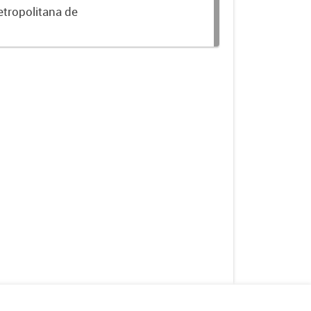
etropolitana de