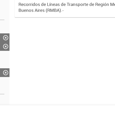
Recorridos de Líneas de Transporte de Región M
Buenos Aires (RMBA).-