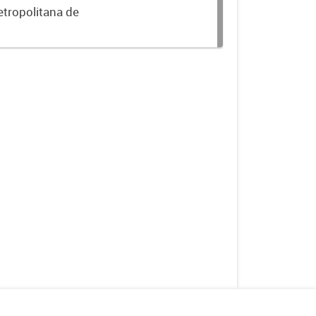
etropolitana de