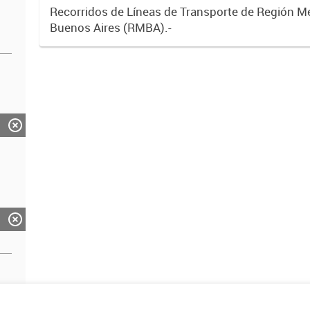
Recorridos de Líneas de Transporte de Región M
Buenos Aires (RMBA).-