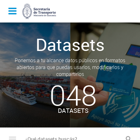
Datasets
Ponemos a tu alcance datos públicos en formatos
abiertos para que puedas usarlos, modificarlos y
compartirlos
048
DATASETS