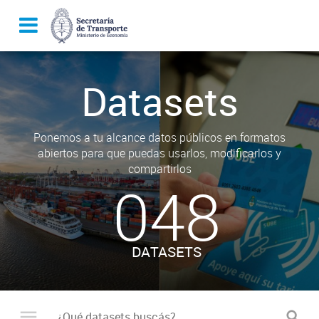
Datasets
Ponemos a tu alcance datos públicos en formatos
abiertos para que puedas usarlos, modificarlos y
compartirlos
048
DATASETS