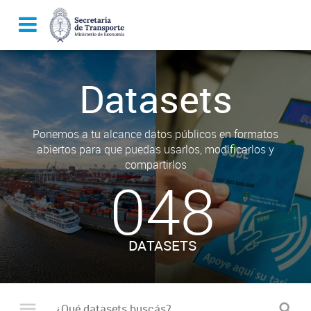
Datasets
Ponemos a tu alcance datos públicos en formatos
abiertos para que puedas usarlos, modificarlos y
compartirlos
048
DATASETS