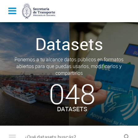
Datasets
Ponemos a tu alcance datos públicos en formatos
abiertos para que puedas usarlos, modificarlos y
compartirlos
048
DATASETS