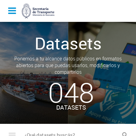
Datasets
Ponemos a tu alcance datos públicos en formatos
abiertos para que puedas usarlos, modificarlos y
compartirlos
048
DATASETS