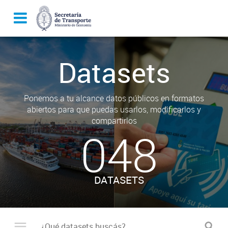
Datasets
Ponemos a tu alcance datos públicos en formatos
abiertos para que puedas usarlos, modificarlos y
compartirlos
048
DATASETS