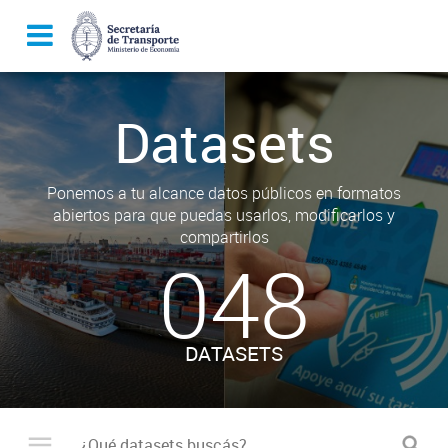
Datasets
Ponemos a tu alcance datos públicos en formatos
abiertos para que puedas usarlos, modificarlos y
compartirlos
048
DATASETS