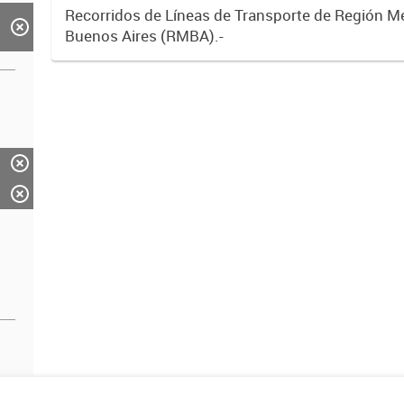
Recorridos de Líneas de Transporte de Región M
Buenos Aires (RMBA).-