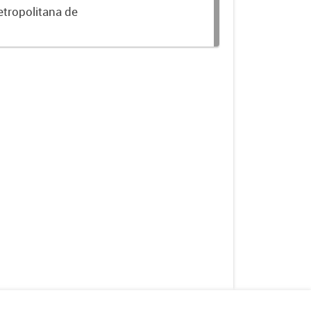
etropolitana de