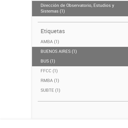
Dirección de Observatorio, Estudios y
Sistemas (1)
Etiquetas
AMBA (1)
BUENOS AIRES (1)
BUS (1)
FFCC (1)
RMBA (1)
SUBTE (1)