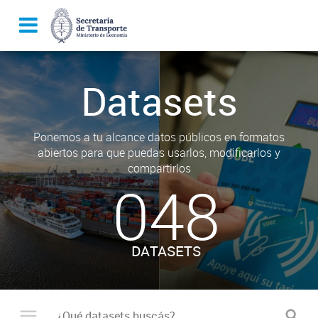
Datasets
Ponemos a tu alcance datos públicos en formatos
abiertos para que puedas usarlos, modificarlos y
compartirlos
048
DATASETS