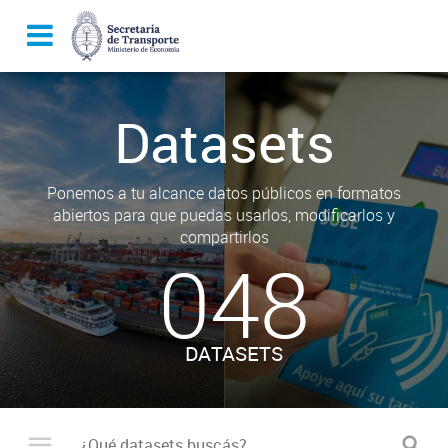
Datasets
Ponemos a tu alcance datos públicos en formatos
abiertos para que puedas usarlos, modificarlos y
compartirlos
048
DATASETS